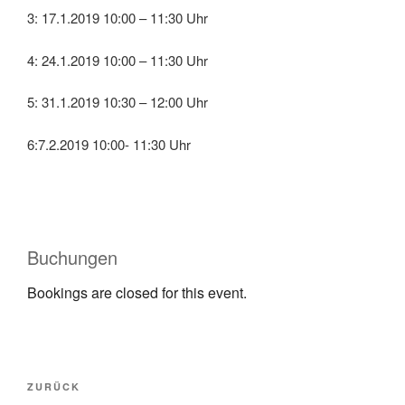
3: 17.1.2019 10:00 – 11:30 Uhr
4: 24.1.2019 10:00 – 11:30 Uhr
5: 31.1.2019 10:30 – 12:00 Uhr
6:7.2.2019 10:00- 11:30 Uhr
Buchungen
Bookings are closed for this event.
ZURÜCK