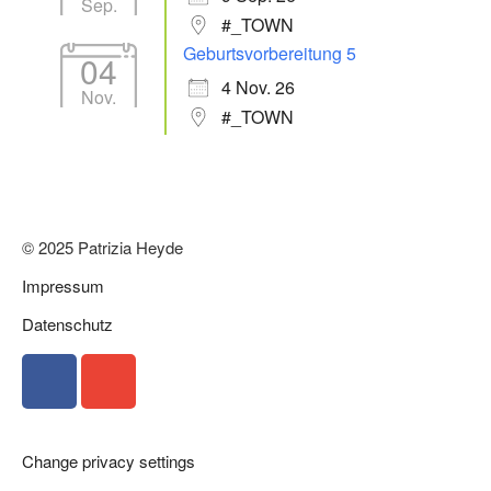
Sep.
#_TOWN
Geburtsvorbereitung 5
04
4 Nov. 26
Nov.
#_TOWN
© 2025 Patrizia Heyde
Impressum
Datenschutz
Change privacy settings