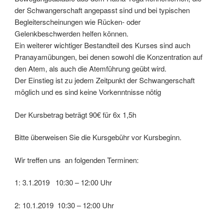
der Schwangerschaft angepasst sind und bei typischen
Begleiterscheinungen wie Rücken- oder
Gelenkbeschwerden helfen können.
Ein weiterer wichtiger Bestandteil des Kurses sind auch
Pranayamübungen, bei denen sowohl die Konzentration auf
den Atem, als auch die Atemführung geübt wird.
Der Einstieg ist zu jedem Zeitpunkt der Schwangerschaft
möglich und es sind keine Vorkenntnisse nötig
Der Kursbetrag beträgt 90€ für 6x 1,5h
Bitte überweisen Sie die Kursgebühr vor Kursbeginn.
Wir treffen uns an folgenden Terminen:
1: 3.1.2019 10:30 – 12:00 Uhr
2: 10.1.2019 10:30 – 12:00 Uhr