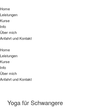
Home
Leistungen
Kurse
Info
Über mich
Anfahrt und Kontakt
Home
Leistungen
Kurse
Info
Über mich
Anfahrt und Kontakt
Yoga für Schwangere