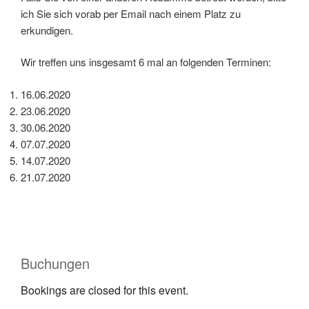
ich Sie sich vorab per Email nach einem Platz zu
erkundigen.
Wir treffen uns insgesamt 6 mal an folgenden Terminen:
16.06.2020
23.06.2020
30.06.2020
07.07.2020
14.07.2020
21.07.2020
Buchungen
Bookings are closed for this event.