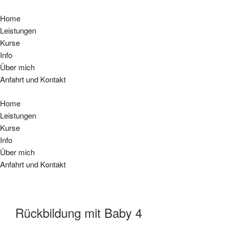
Home
Leistungen
Kurse
Info
Über mich
Anfahrt und Kontakt
Home
Leistungen
Kurse
Info
Über mich
Anfahrt und Kontakt
Rückbildung mit Baby 4