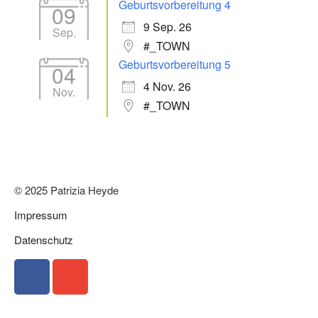
Geburtsvorbereitung 4
09
9 Sep. 26
Sep.
#_TOWN
Geburtsvorbereitung 5
04
4 Nov. 26
Nov.
#_TOWN
© 2025 Patrizia Heyde
Impressum
Datenschutz