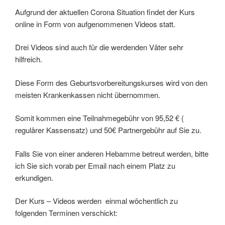
Aufgrund der aktuellen Corona Situation findet der Kurs
online in Form von aufgenommenen Videos statt.
Drei Videos sind auch für die werdenden Väter sehr
hilfreich.
Diese Form des Geburtsvorbereitungskurses wird von den
meisten Krankenkassen nicht übernommen.
Somit kommen eine Teilnahmegebühr von 95,52 € (
regulärer Kassensatz) und 50€ Partnergebühr auf Sie zu.
Falls Sie von einer anderen Hebamme betreut werden, bitte
ich Sie sich vorab per Email nach einem Platz zu
erkundigen.
Der Kurs – Videos werden einmal wöchentlich zu
folgenden Terminen verschickt: