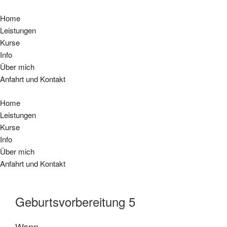
Home
Leistungen
Kurse
Info
Über mich
Anfahrt und Kontakt
Home
Leistungen
Kurse
Info
Über mich
Anfahrt und Kontakt
Geburtsvorbereitung 5
Wann