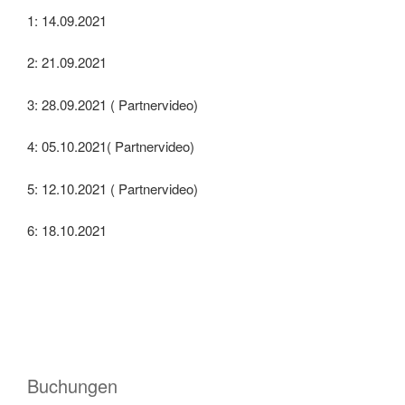
1: 14.09.2021
2: 21.09.2021
3: 28.09.2021 ( Partnervideo)
4: 05.10.2021( Partnervideo)
5: 12.10.2021 ( Partnervideo)
6: 18.10.2021
Buchungen