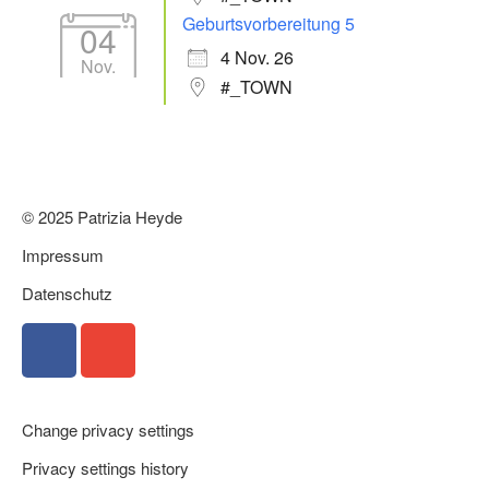
Geburtsvorbereitung 5
04
4 Nov. 26
Nov.
#_TOWN
© 2025 Patrizia Heyde
Impressum
Datenschutz
Change privacy settings
Privacy settings history