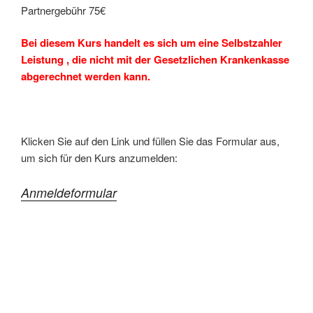
Partnergebühr 75€
Bei diesem Kurs handelt es sich um eine Selbstzahler
Leistung , die nicht mit der Gesetzlichen Krankenkasse
abgerechnet werden kann.
Klicken Sie auf den Link und füllen Sie das Formular aus,
um sich für den Kurs anzumelden:
Anmeldeformular