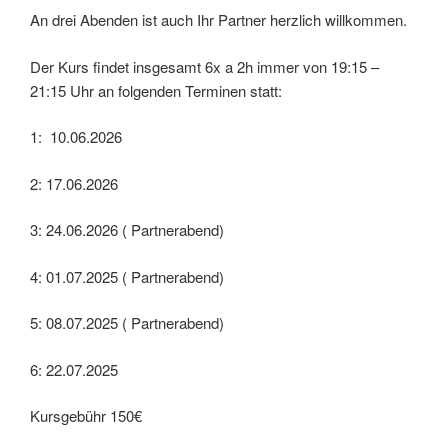
An drei Abenden ist auch Ihr Partner herzlich willkommen.
Der Kurs findet insgesamt 6x a 2h immer von 19:15 –
21:15 Uhr an folgenden Terminen statt:
1: 10.06.2026
2: 17.06.2026
3: 24.06.2026 ( Partnerabend)
4: 01.07.2025 ( Partnerabend)
5: 08.07.2025 ( Partnerabend)
6: 22.07.2025
Kursgebühr 150€