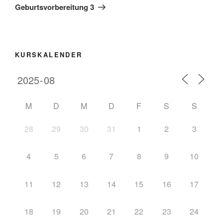
Geburtsvorbereitung 3
KURSKALENDER
M
D
M
D
F
S
S
28
29
30
31
1
2
3
4
5
6
7
8
9
10
11
12
13
14
15
16
17
18
19
20
21
22
23
24