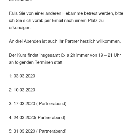
Falls Sie von einer anderen Hebamme betreut werden, bitte
ich Sie sich vorab per Email nach einem Platz zu
erkundigen.
An drei Abenden ist auch Ihr Partner herzlich willkommen.
Der Kurs findet insgesamt 6x a 2h immer von 19 – 21 Uhr
an folgenden Terminen statt:
1: 03.03.2020
2: 10.03.2020
3: 17.03.2020 ( Partnerabend)
4: 24.03.2020( Partnerabend)
5: 31.03.2020 ( Partnerabend)