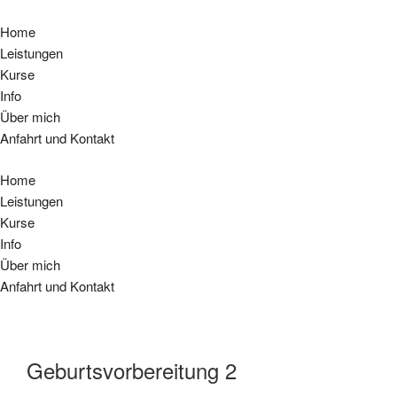
Home
Leistungen
Kurse
Info
Über mich
Anfahrt und Kontakt
Home
Leistungen
Kurse
Info
Über mich
Anfahrt und Kontakt
Geburtsvorbereitung 2