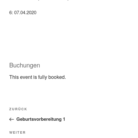
6: 07.04.2020
Buchungen
This event is fully booked.
ZURÜCK
Geburtsvorbereitung 1
WEITER